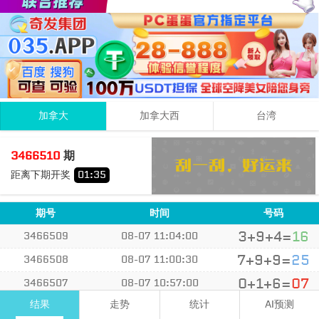
加拿大
加拿大西
台湾
6
5
1
12
3466510
期
+
+
=
距离下期开奖
01
:
34
小
双
期号
时间
号码
3+9+4=
16
3466509
08-07 11:04:00
7+9+9=
25
3466508
08-07 11:00:30
0+1+6=
07
3466507
08-07 10:57:00
9+8+1=
18
结果
走势
统计
AI预测
3466506
08-07 10:53:30